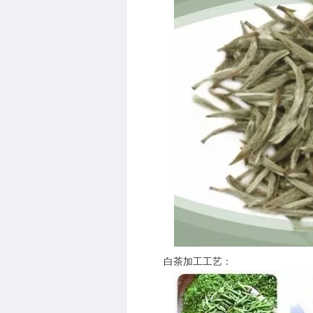
白茶加工工艺：